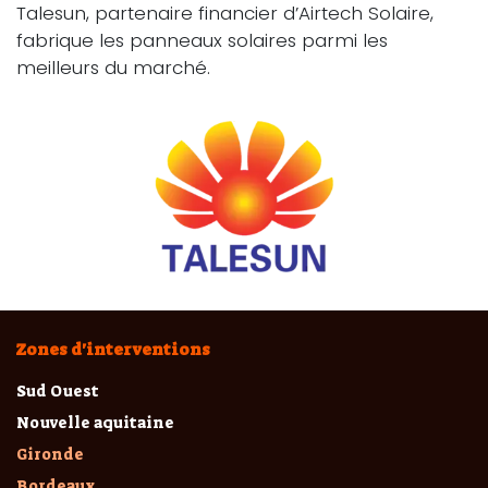
Talesun, partenaire financier d’Airtech Solaire,
fabrique les panneaux solaires parmi les
meilleurs du marché.
Zones d'interventions
Sud Ouest
Nouvelle aquitaine
Gironde
Bordeaux