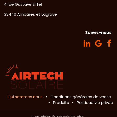
​4 rue Gustave Eiffel
33440 Ambarès et Lagrave
Suivez-nous
Qui sommes nous
•
Conditions générales de vente
•
Produits
•
Politique vie privée
Copyright © Airtech Solaire