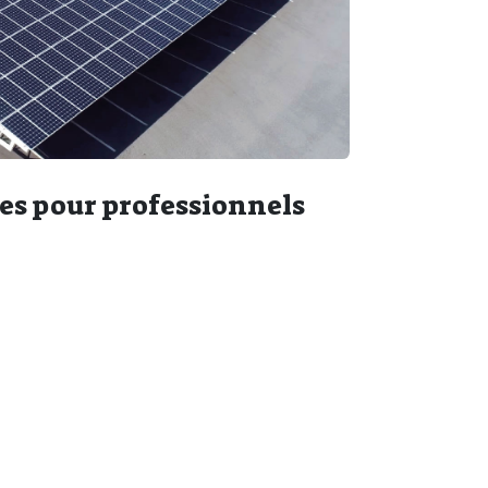
es pour professionnels