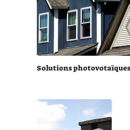
Solutions photovotaïques