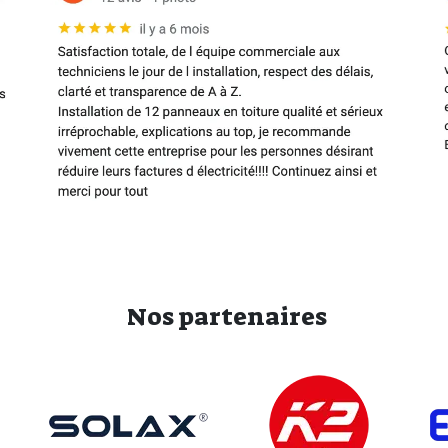
Nos partenaires