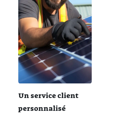
Un service client
personnalisé