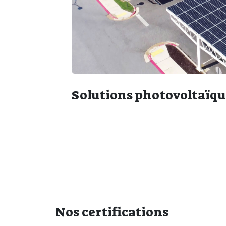
Solutions photovoltaïqu
Nos certifications