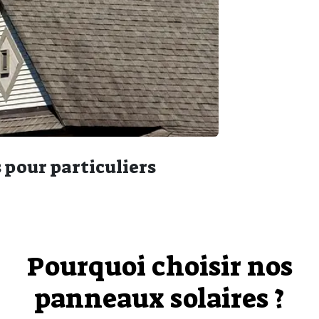
 pour particuliers
Pourquoi choisir nos
panneaux solaires ?